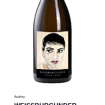
Audrey