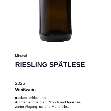
Mineral
RIESLING SPÄTLESE
2025
Weißwein
trocken, erfrischend,
Aromen erinnern an Pfirsich und Aprikose,
zarter Abgang, schöne Mundfülle