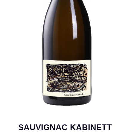
SAUVIGNAC KABINETT