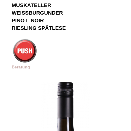
MUSKATELLER
WEISSBURGUNDER
PINOT NOIR
RIESLING SPÄTLESE
Beratung