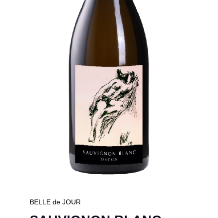
BELLE de JOUR