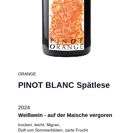
ORANGE
PINOT BLANC Spätlese
2024
Weißwein - auf der Maische vergoren
trocken, leicht, filigran,
Duft von Sommerblüten, zarte Frucht