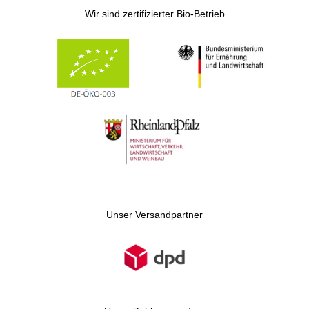
Wir sind zertifizierter Bio-Betrieb
Unser Versandpartner