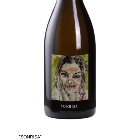
"SONRISA"