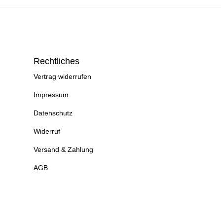
Rechtliches
Vertrag widerrufen
Impressum
Datenschutz
Widerruf
Versand & Zahlung
AGB