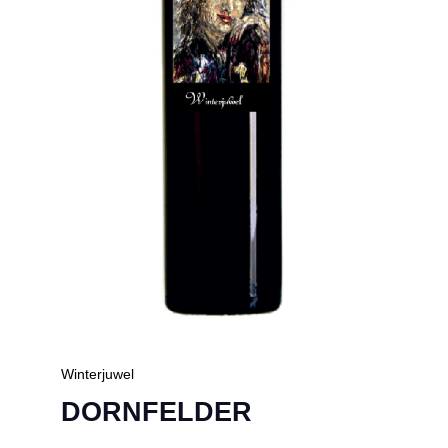
Winterjuwel
DORNFELDER