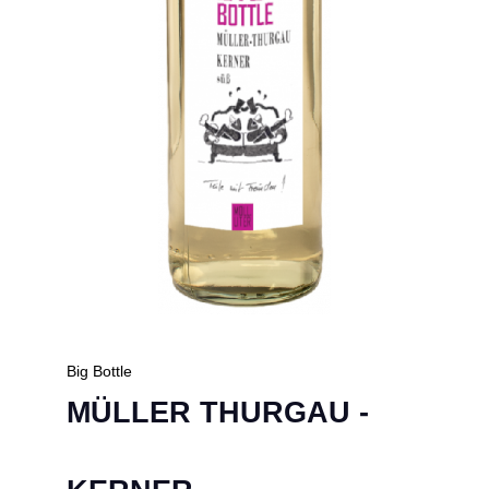
Big Bottle
MÜLLER THURGAU -