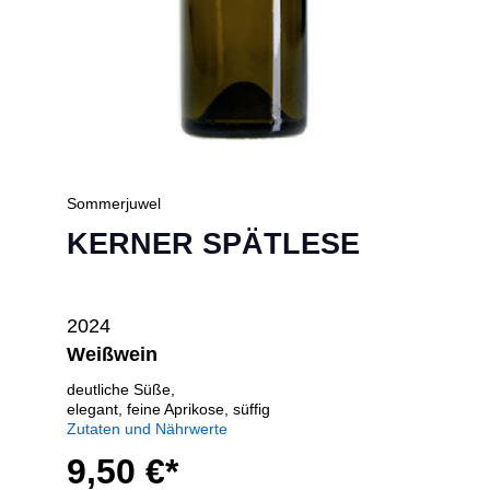
Sommerjuwel
KERNER SPÄTLESE
2024
Weißwein
deutliche Süße,
elegant, feine Aprikose, süffig
Zutaten und Nährwerte
9,50 €*