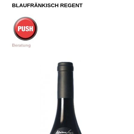
BLAUFRÄNKISCH REGENT
Beratung