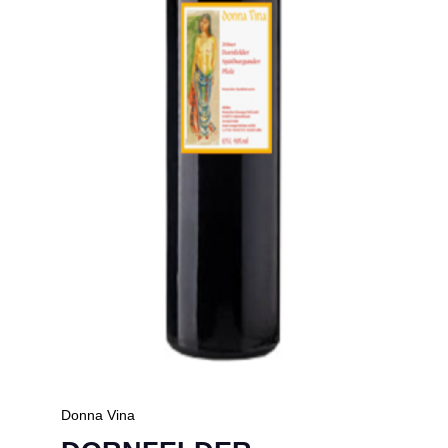
Donna Vina