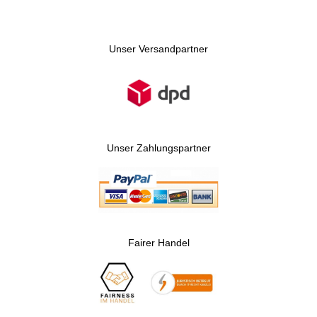
Unser Versandpartner
Unser Zahlungspartner
Fairer Handel