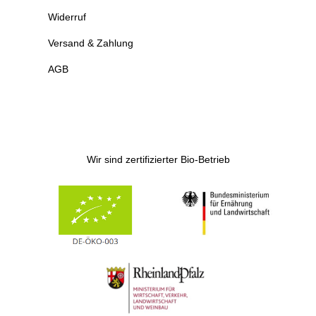
Widerruf
Versand & Zahlung
AGB
Wir sind zertifizierter Bio-Betrieb