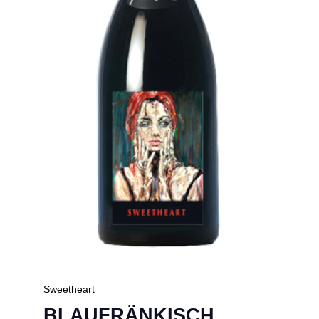
Sweetheart
BLAUFRÄNKISCH