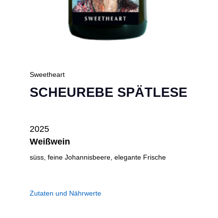
Sweetheart
SCHEUREBE SPÄTLESE
2025
Weißwein
süss, feine Johannisbeere, elegante Frische
Zutaten und Nährwerte