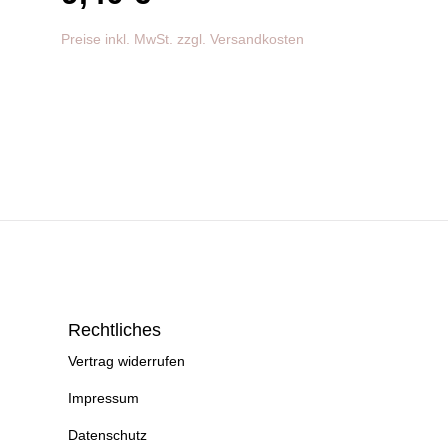
Preise inkl. MwSt. zzgl. Versandkosten
Rechtliches
Vertrag widerrufen
Impressum
Datenschutz