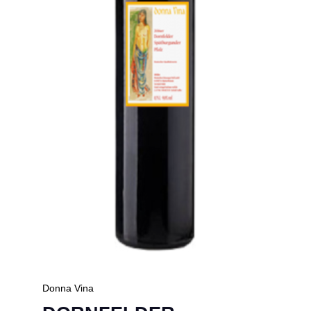
Donna Vina