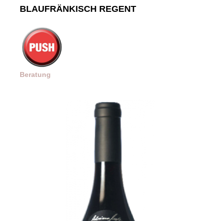
BLAUFRÄNKISCH REGENT
Beratung