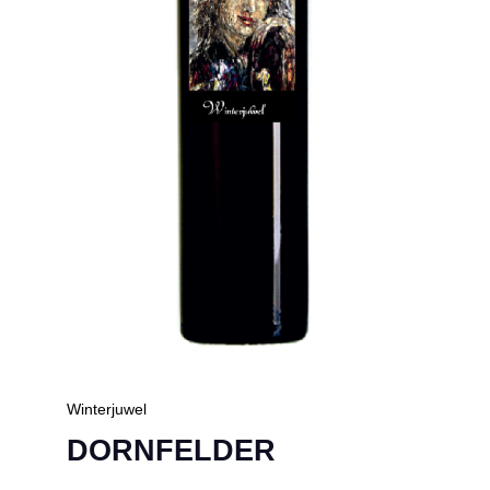
Winterjuwel
DORNFELDER