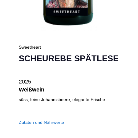
Sweetheart
SCHEUREBE SPÄTLESE
2025
Weißwein
süss, feine Johannisbeere, elegante Frische
Zutaten und Nährwerte