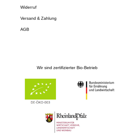
Widerruf
Versand & Zahlung
AGB
Wir sind zertifizierter Bio-Betrieb