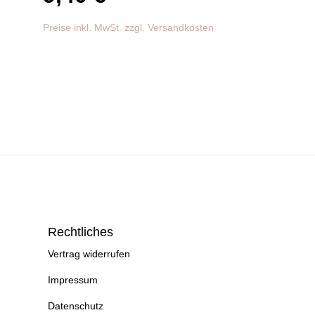
Preise inkl. MwSt. zzgl. Versandkosten
Rechtliches
Vertrag widerrufen
Impressum
Datenschutz