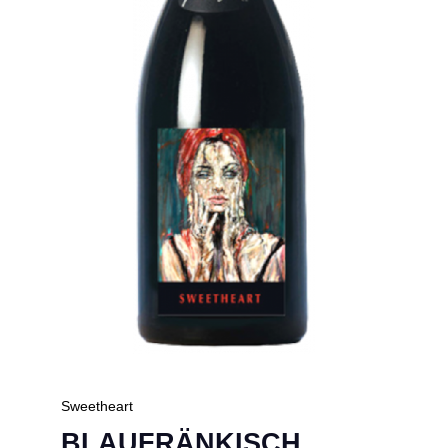
Sweetheart
BLAUFRÄNKISCH