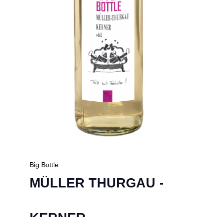
Big Bottle
MÜLLER THURGAU -