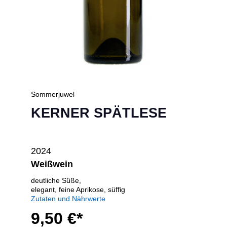
Sommerjuwel
KERNER SPÄTLESE
2024
Weißwein
deutliche Süße,
elegant, feine Aprikose, süffig
Zutaten und Nährwerte
9,50 €*