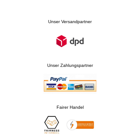
Unser Versandpartner
Unser Zahlungspartner
Fairer Handel